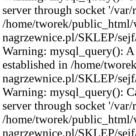
server through socket '/var
/home/tworek/public_html
nagrzewnice.pl/SKLEP/sejf/
Warning: mysql_query(): A l
established in /home/twore
nagrzewnice.pl/SKLEP/sejf/
Warning: mysql_query(): C
server through socket '/var
/home/tworek/public_html
nagrzewnice.pl/SKLEP/sejf/